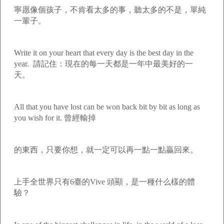
寧愿像個孩子，不肯看太多的事，聽太多的不是，單純
一輩子。
Write it on your heart that every day is the best day in the
year. 請記住：現在的每一天都是一年中最美好的一
天。
All that you have lost can be won back bit by bit as long as
you wish for it. 曾經輸掉
的東西，只要你想，就一定可以再一點一點贏回來。
上手全世界只有6臺的Vive 頭顯，是一種什么樣的體
驗？