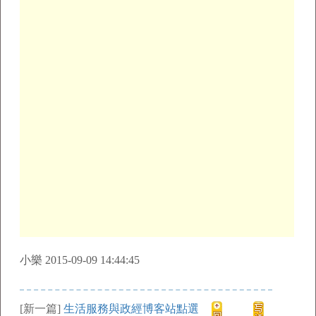
小樂 2015-09-09 14:44:45
[新一篇]
生活服務與政經博客站點選