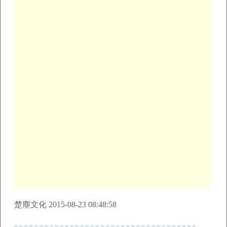
楚塵文化 2015-08-23 08:48:58