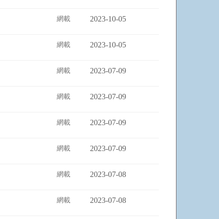
2023-10-05
網載
2023-10-05
網載
2023-07-09
網載
2023-07-09
網載
2023-07-09
網載
2023-07-09
網載
2023-07-08
網載
2023-07-08
網載