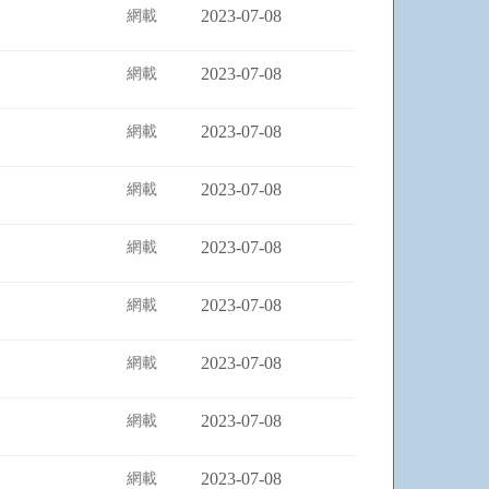
2023-07-08
網載
2023-07-08
網載
2023-07-08
網載
2023-07-08
網載
2023-07-08
網載
2023-07-08
網載
2023-07-08
網載
2023-07-08
網載
2023-07-08
網載