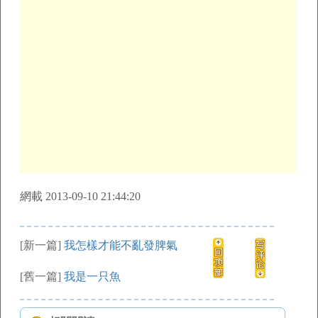
網載 2013-09-10 21:44:20
[新一篇]
我怎樣才能不亂發脾氣
[舊一篇]
我是一只魚